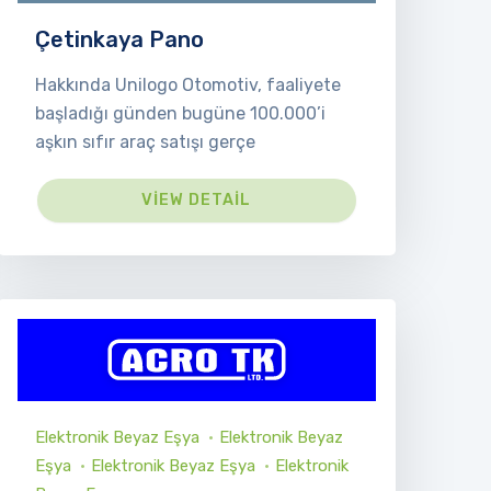
Çetinkaya Pano
Hakkında Unilogo Otomotiv, faaliyete
başladığı günden bugüne 100.000’i
aşkın sıfır araç satışı gerçe
VIEW DETAIL
Elektronik Beyaz Eşya
Elektronik Beyaz
Eşya
Elektronik Beyaz Eşya
Elektronik