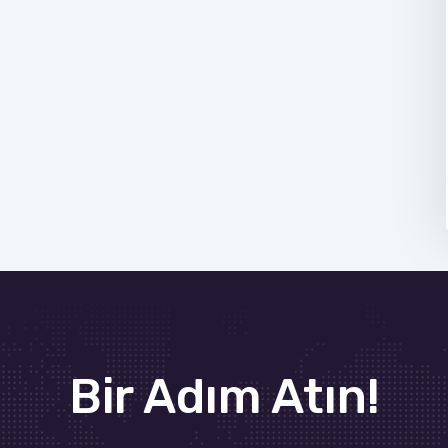
Bir Adım Atın!