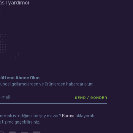
asıl yardımcı
ültene Abone Olun
üncel gelişmelerden ve ürünlerden haberdar olun:
ormak istediğiniz bir şey mi var?
Burayı
tıklayarak
letişime geçebilirsiniz.