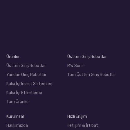
Ürünler
Üstten Giriş Robotlar
Üstten Giriş Robotlar
MW Serisi
Yandan Giriş Robotlar
Tüm Üstten Giriş Robotlar
Kalıp İçi Insert Sistemleri
Kalıp İçi Etiketleme
Tüm Ürünler
Kurumsal
Hızlı Erişim
Hakkımızda
İletişim & İrtibat