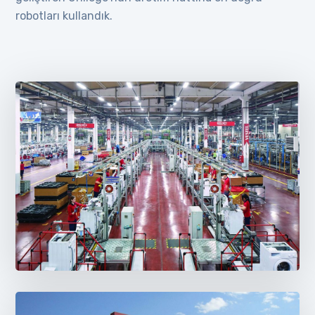
robotları kullandık.