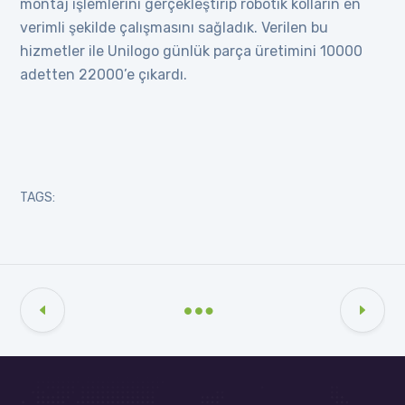
montaj işlemlerini gerçekleştirip robotik kolların en
verimli şekilde çalışmasını sağladık. Verilen bu
hizmetler ile Unilogo günlük parça üretimini 10000
adetten 22000’e çıkardı.
TAGS: