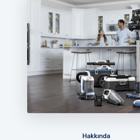
Hakkında