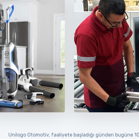
Unilogo Otomotiv, faaliyete başladığı günden bugüne 100