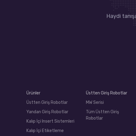
Haydi tanışa
Ürünler
Üstten Giriş Robotlar
Üstten Giriş Robotlar
MW Serisi
Yandan Giriş Robotlar
Tüm Üstten Giriş
Robotlar
Kalıp İçi Insert Sistemleri
Kalıp İçi Etiketleme