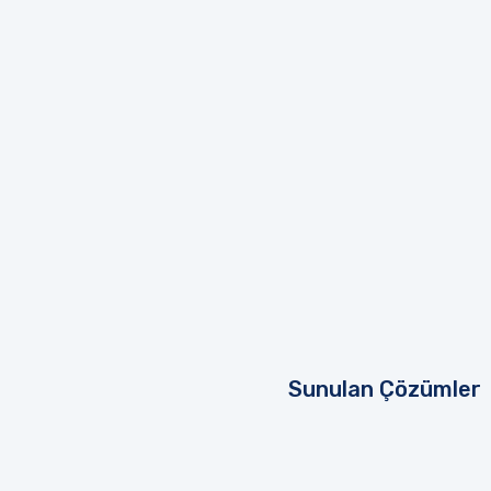
Sunulan Çözümler