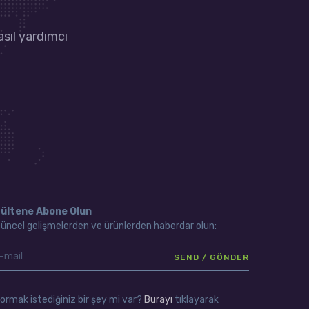
asıl yardımcı
ültene Abone Olun
üncel gelişmelerden ve ürünlerden haberdar olun:
ormak istediğiniz bir şey mi var?
Burayı
tıklayarak