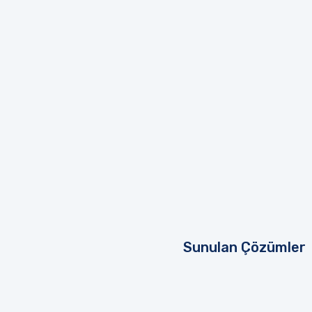
Sunulan Çözümler