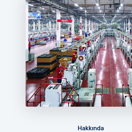
Hakkında