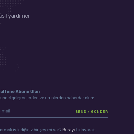
asıl yardımcı
ültene Abone Olun
üncel gelişmelerden ve ürünlerden haberdar olun:
ormak istediğiniz bir şey mi var?
Burayı
tıklayarak