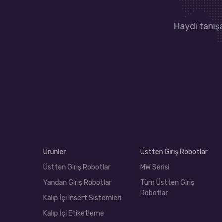
Haydi tanışa
Ürünler
Üstten Giriş Robotlar
Üstten Giriş Robotlar
MW Serisi
Yandan Giriş Robotlar
Tüm Üstten Giriş
Robotlar
Kalıp İçi Insert Sistemleri
Kalıp İçi Etiketleme