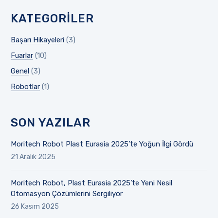
KATEGORILER
Başarı Hikayeleri
(3)
Fuarlar
(10)
Genel
(3)
Robotlar
(1)
SON YAZILAR
Moritech Robot Plast Eurasia 2025’te Yoğun İlgi Gördü
21 Aralık 2025
Moritech Robot, Plast Eurasia 2025’te Yeni Nesil
Otomasyon Çözümlerini Sergiliyor
26 Kasım 2025