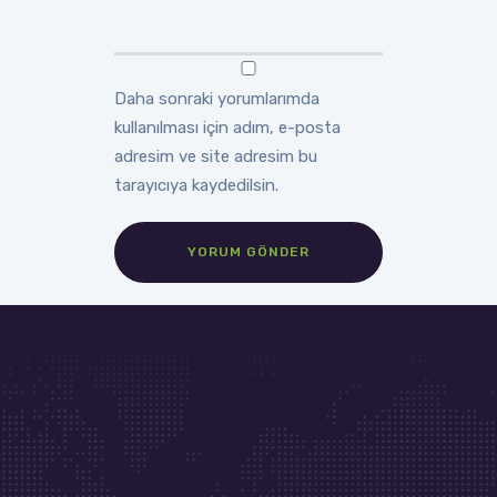
Daha sonraki yorumlarımda
kullanılması için adım, e-posta
adresim ve site adresim bu
tarayıcıya kaydedilsin.