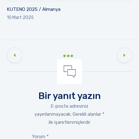
KUTENO 2025 / Almanya
10 Mart 2025
Bir yanıt yazın
E-posta adresiniz
yayınlanmayacak.
Gerekli alanlar
*
ile işaretlenmişlerdir
Yorum
*