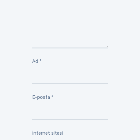
Ad
*
E-posta
*
İnternet sitesi