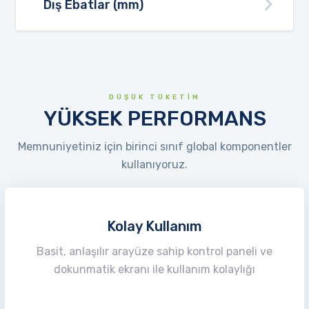
Dış Ebatlar (mm)
DÜŞÜK TÜKETİM
YÜKSEK PERFORMANS
Memnuniyetiniz için birinci sınıf global komponentler
kullanıyoruz.
Kolay Kullanım
Basit, anlaşılır arayüze sahip kontrol paneli ve
dokunmatik ekranı ile kullanım kolaylığı