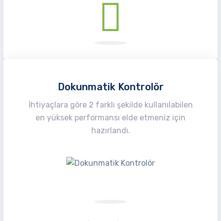
Dokunmatik Kontrolör
İhtiyaçlara göre 2 farklı şekilde kullanılabilen
en yüksek performansı elde etmeniz için
hazırlandı.