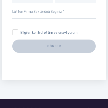
Bilgileri kontrol ettim ve onaylıyorum.