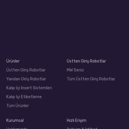
Ürünler
Üstten Giriş Robotlar
Üstten Giriş Robotlar
MW Serisi
Yandan Giriş Robotlar
Tüm Üstten Giriş Robotlar
Kalıp İçi Insert Sistemleri
Kalıp İçi Etiketleme
Tüm Ürünler
Kurumsal
Hızlı Erişim