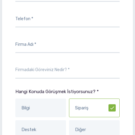
Hangi Konuda Görüşmek İstiyorsunuz? *
Bilgi
Sipariş
Destek
Diğer