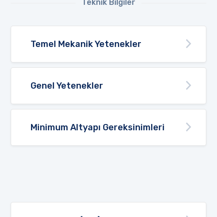
Teknik Bilgiler
Temel Mekanik Yetenekler
Genel Yetenekler
Minimum Altyapı Gereksinimleri