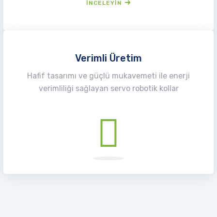
İNCELEYIN
Verimli Üretim
Hafif tasarımı ve güçlü mukavemeti ile enerji
verimliliği sağlayan servo robotik kollar