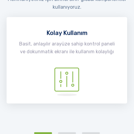
kullanıyoruz.
Kolay Kullanım
Basit, anlaşılır arayüze sahip kontrol paneli
ve dokunmatik ekranı ile kullanım kolaylığı