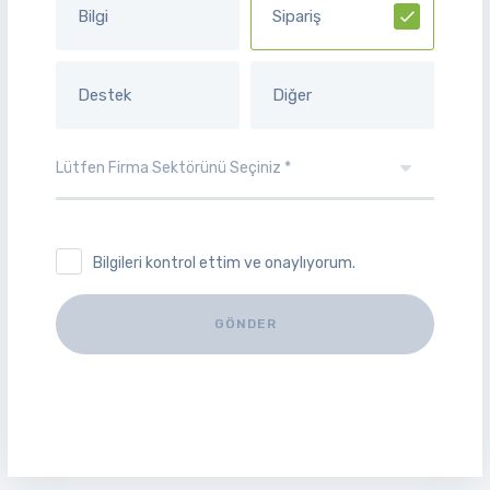
Bilgi
Sipariş
Destek
Diğer
Bilgileri kontrol ettim ve onaylıyorum.