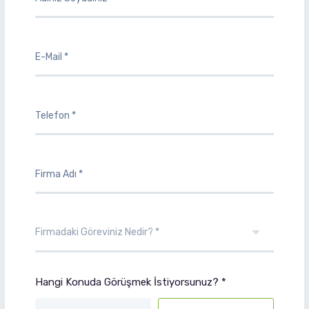
Hangi Konuda Görüşmek İstiyorsunuz? *