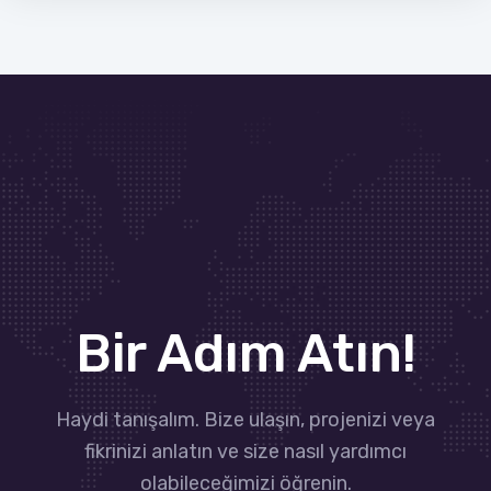
Bir Adım Atın!
Haydi tanışalım. Bize ulaşın, projenizi veya
fikrinizi anlatın ve size nasıl yardımcı
olabileceğimizi öğrenin.