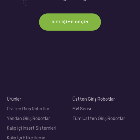
İLETIŞIME GEÇIN
Ürünler
Üstten Giriş Robotlar
Üstten Giriş Robotlar
MW Serisi
Yandan Giriş Robotlar
Tüm Üstten Giriş Robotlar
Kalıp İçi Insert Sistemleri
Kalıp İçi Etiketleme