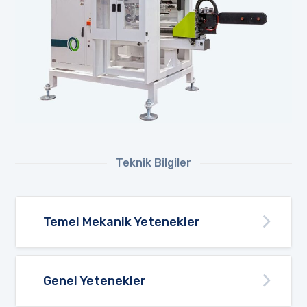
Teknik Bilgiler
Temel Mekanik Yetenekler
Genel Yetenekler