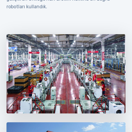
robotları kullandık.