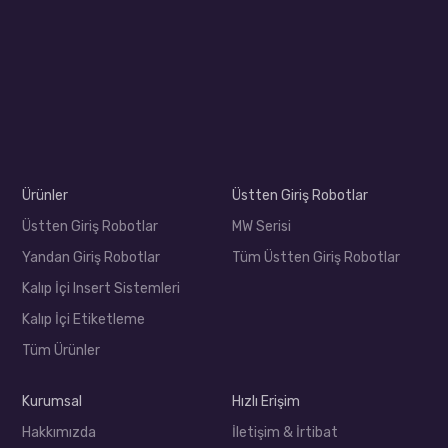
Ürünler
Üstten Giriş Robotlar
Üstten Giriş Robotlar
MW Serisi
Yandan Giriş Robotlar
Tüm Üstten Giriş Robotlar
Kalıp İçi Insert Sistemleri
Kalıp İçi Etiketleme
Tüm Ürünler
Kurumsal
Hızlı Erişim
Hakkımızda
İletişim & İrtibat