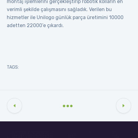
montaj işlemlerini gerçekleştirip robotik kolların en
verimli şekilde çalışmasını sağladık. Verilen bu
hizmetler ile Unilogo günlük parça üretimini 10000
adetten 22000’e çıkardı.
TAGS: