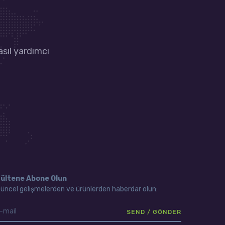
asıl yardımcı
ültene Abone Olun
üncel gelişmelerden ve ürünlerden haberdar olun: