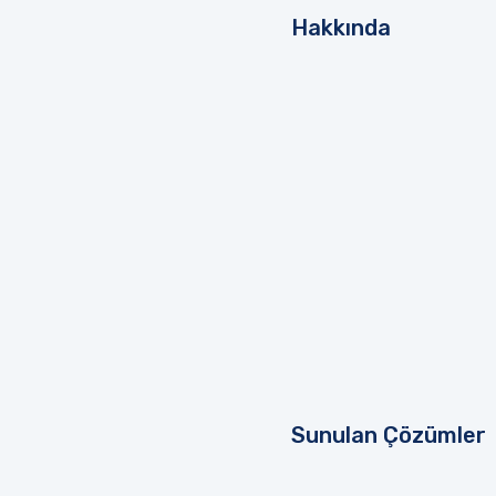
Hakkında
Sunulan Çözümler