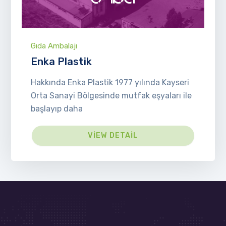
Gıda Ambalajı
Enka Plastik
Hakkında Enka Plastik 1977 yılında Kayseri
Orta Sanayi Bölgesinde mutfak eşyaları ile
başlayıp daha
VIEW DETAIL