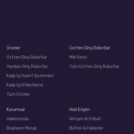
Ürünler
Üstten Giriş Robotlar
Üstten Giriş Robotlar
MW Serisi
Yandan Giriş Robotlar
Tüm Üstten Giriş Robotlar
Kalıp İçi Insert Sistemleri
Kalıp İçi Etiketleme
Tüm Ürünler
Kurumsal
Hızlı Erişim
Hakkımızda
İletişim & İrtibat
Başkanın Mesajı
Bülten & Haberler