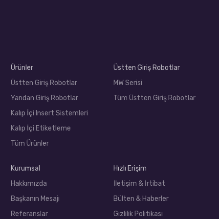
Ürünler
Üstten Giriş Robotlar
Üstten Giriş Robotlar
MW Serisi
Yandan Giriş Robotlar
Tüm Üstten Giriş Robotlar
Kalıp İçi Insert Sistemleri
Kalıp İçi Etiketleme
Tüm Ürünler
Kurumsal
Hızlı Erişim
Hakkımızda
İletişim & İrtibat
Başkanın Mesajı
Bülten & Haberler
Referanslar
Gizlilik Politikası