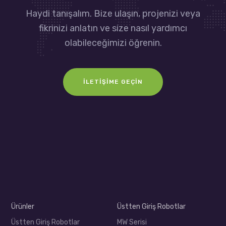
Haydi tanışalım. Bize ulaşın, projenizi veya
fikrinizi anlatın ve size nasıl yardımcı
olabileceğimizi öğrenin.
İLETIŞIME GEÇIN
Ürünler
Üstten Giriş Robotlar
Üstten Giriş Robotlar
MW Serisi