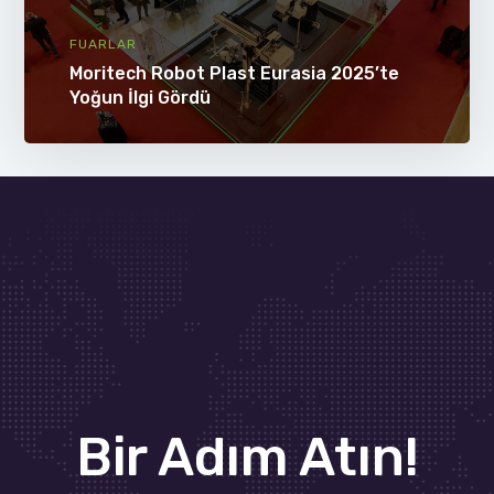
FUARLAR
Moritech Robot Plast Eurasia 2025’te
Yoğun İlgi Gördü
Bir Adım Atın!